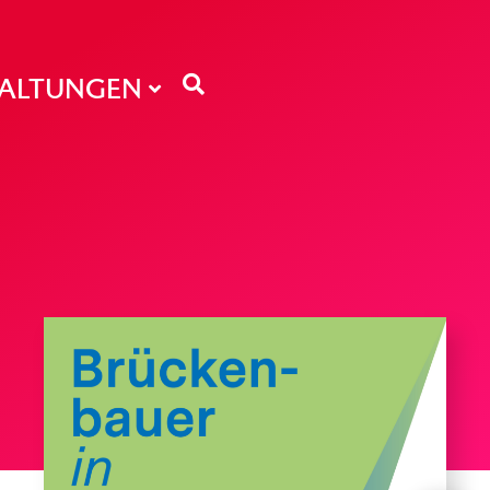
TALTUNGEN