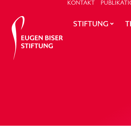
KONTAKT
PUBLIKAT
STIFTUNG
T