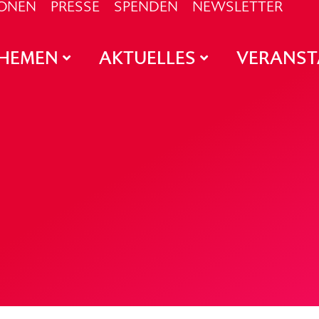
IONEN
PRESSE
SPENDEN
NEWSLETTER
HEMEN
AKTUELLES
VERANS