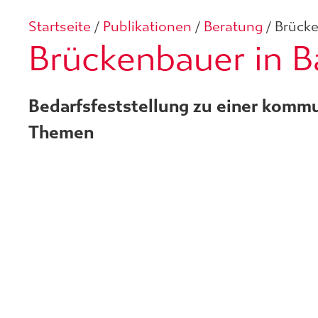
Startseite
/
Publikationen
/
Beratung
/
Brücke
Brückenbauer in B
Bedarfsfeststellung zu einer komm
Themen