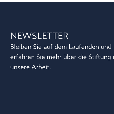
NEWSLETTER
Bleiben Sie auf dem Laufenden und
erfahren Sie mehr über die Stiftung
unsere Arbeit.