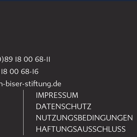
)89 18 00 68-11
 18 00 68-16
biser-stiftung.de
IMPRESSUM
DATENSCHUTZ
NUTZUNGSBEDINGUNGEN
HAFTUNGSAUSSCHLUSS