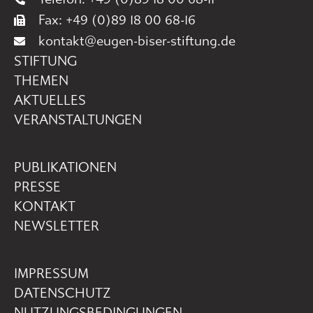
Fax: +49 (0)89 18 00 68-16
kontakt@eugen-biser-stiftung.de
STIFTUNG
THEMEN
AKTUELLES
VERANSTALTUNGEN
PUBLIKATIONEN
PRESSE
KONTAKT
NEWSLETTER
IMPRESSUM
DATENSCHUTZ
NUTZUNGSBEDINGUNGEN