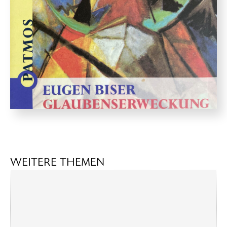
WEITERE THEMEN