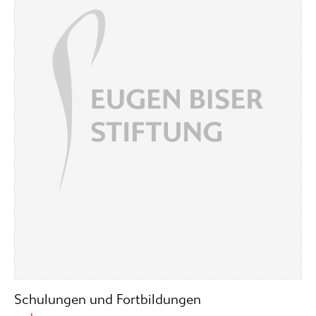
Schulungen und Fortbildungen