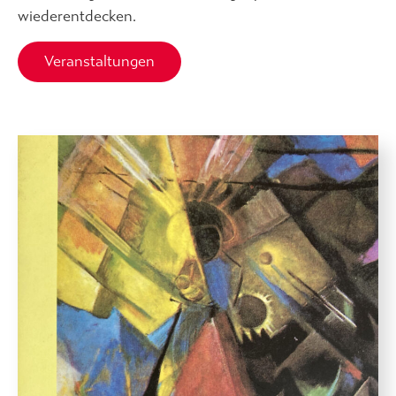
wiederentdecken.
Veranstaltungen