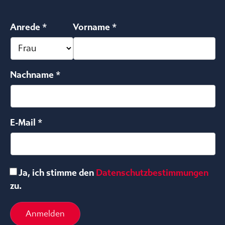
Anrede *
Vorname *
Nachname *
E-Mail *
Ja, ich stimme den
Datenschutzbestimmungen
zu.
Anmelden