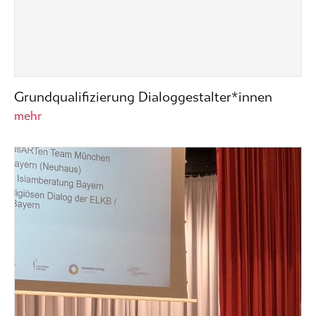
Grundqualifizierung Dialoggestalter*innen
mehr