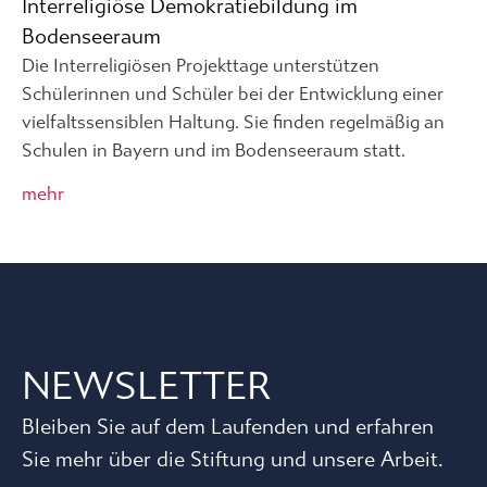
Interreligiöse Demokratiebildung im
Bodenseeraum
Die Interreligiösen Projekttage unterstützen
Schülerinnen und Schüler bei der Entwicklung einer
vielfaltssensiblen Haltung. Sie finden regelmäßig an
Schulen in Bayern und im Bodenseeraum statt.
mehr
NEWSLETTER
Bleiben Sie auf dem Laufenden und erfahren
Sie mehr über die Stiftung und unsere Arbeit.