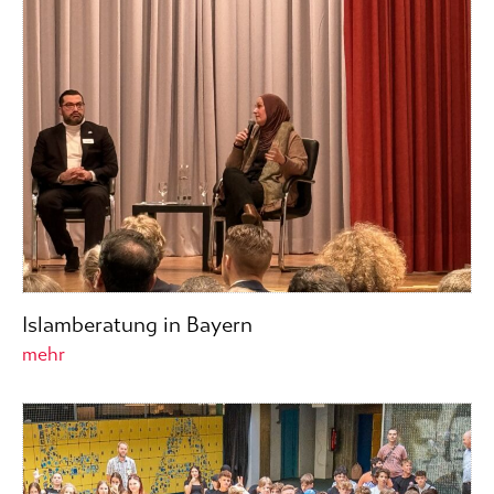
Islamberatung in Bayern
mehr