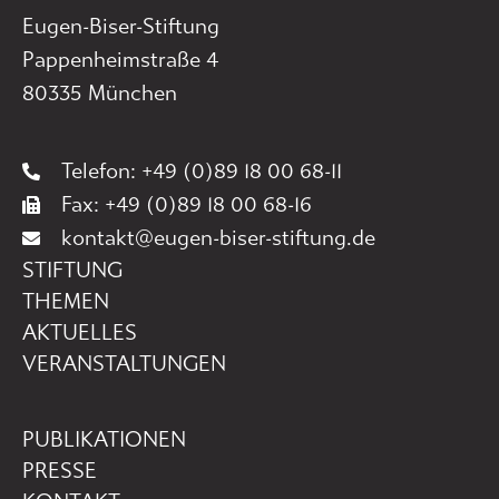
Eugen-Biser-Stiftung
Pappenheimstraße 4
80335 München
Telefon: +49 (0)89 18 00 68-11
Fax: +49 (0)89 18 00 68-16
kontakt@eugen-biser-stiftung.de
STIFTUNG
THEMEN
AKTUELLES
VERANSTALTUNGEN
PUBLIKATIONEN
PRESSE