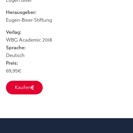
Eugen Biser
Herausgeber:
Eugen-Biser-Stiftung
Verlag:
WBG Academic 2018
Sprache:
Deutsch
Preis:
69,95€
Kaufen