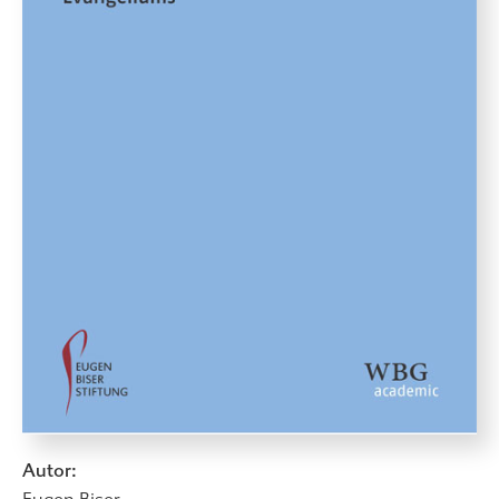
Autor: