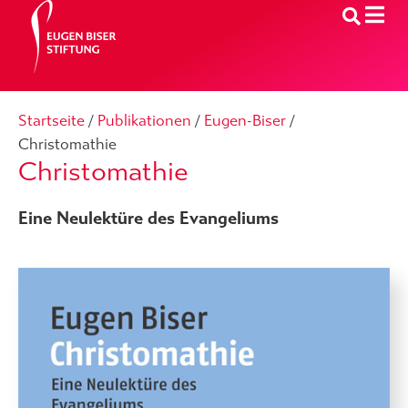
Startseite
/
Publikationen
/
Eugen-Biser
/
Christomathie
Christomathie
Eine Neulektüre des Evangeliums