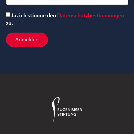
Ja, ich stimme den
Datenschutzbestimmungen
zu.
Anmelden