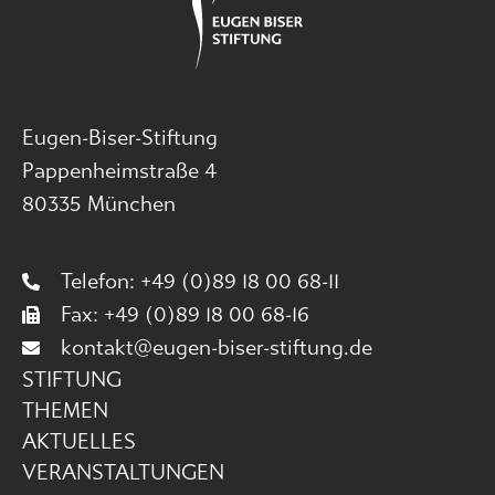
Eugen-Biser-Stiftung
Pappenheimstraße 4
80335 München
Telefon: +49 (0)89 18 00 68-11
Fax: +49 (0)89 18 00 68-16
kontakt@eugen-biser-stiftung.de
STIFTUNG
THEMEN
AKTUELLES
VERANSTALTUNGEN