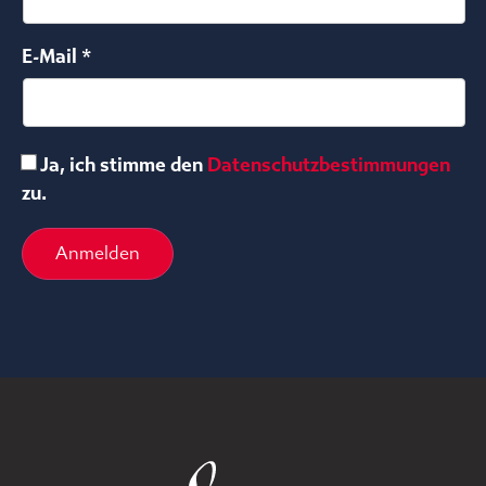
E-Mail *
Ja, ich stimme den
Datenschutzbestimmungen
zu.
Anmelden