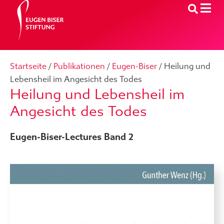
Startseite
/
Publikationen
/
Eugen-Biser
/
Heilung und
Lebensheil im Angesicht des Todes
Heilung und Lebensheil im
Angesicht des Todes
Eugen-Biser-Lectures Band 2