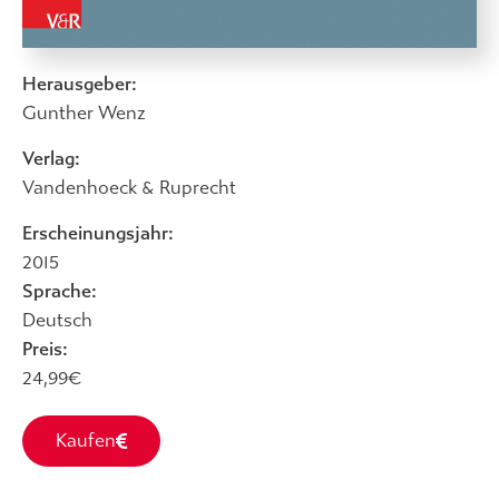
Herausgeber:
Gunther Wenz
Verlag:
Vandenhoeck & Ruprecht
Erscheinungsjahr:
2015
Sprache:
Deutsch
Preis:
24,99€
Kaufen