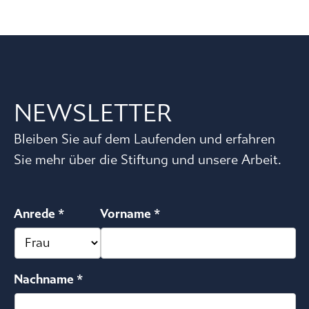
NEWSLETTER
Bleiben Sie auf dem Laufenden und erfahren
Sie mehr über die Stiftung und unsere Arbeit.
Anrede *
Vorname *
Nachname *