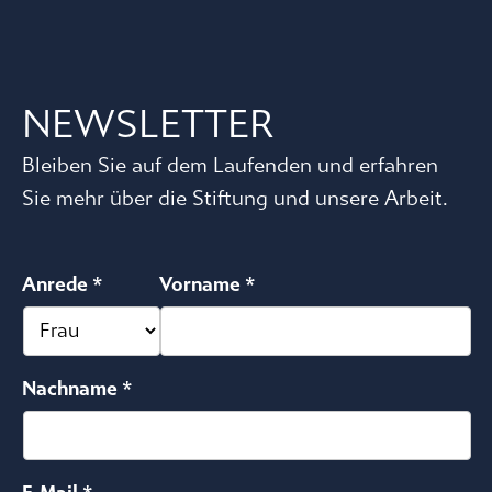
NEWSLETTER
Bleiben Sie auf dem Laufenden und erfahren
Sie mehr über die Stiftung und unsere Arbeit.
Anrede *
Vorname *
Nachname *