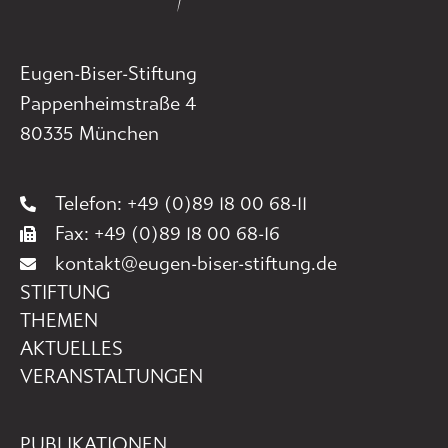
Eugen-Biser-Stiftung
Pappenheimstraße 4
80335 München
Telefon: +49 (0)89 18 00 68-11
Fax: +49 (0)89 18 00 68-16
kontakt@eugen-biser-stiftung.de
STIFTUNG
THEMEN
AKTUELLES
VERANSTALTUNGEN
PUBLIKATIONEN