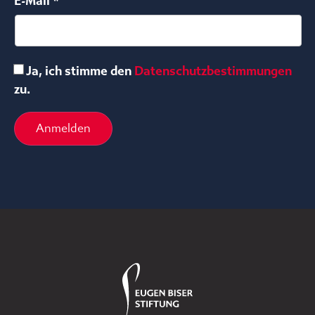
E-Mail *
Ja, ich stimme den
Datenschutzbestimmungen
zu.
Anmelden