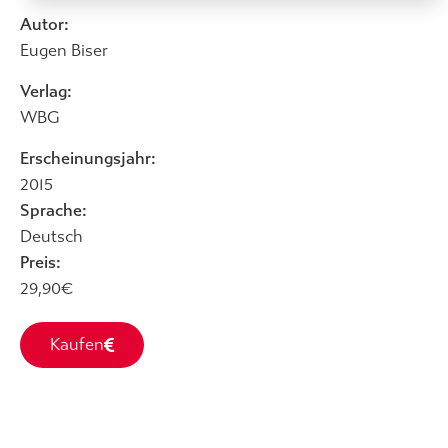
Autor:
Eugen Biser
Verlag:
WBG
Erscheinungsjahr:
2015
Sprache:
Deutsch
Preis:
29,90€
Kaufen