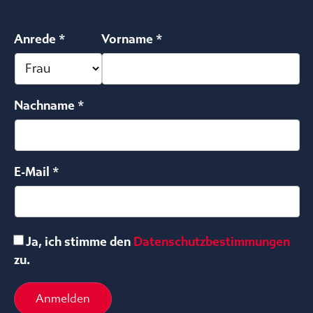
Anrede *
Vorname *
Nachname *
E-Mail *
Ja, ich stimme den
Datenschutzbestimmungen
zu.
Anmelden