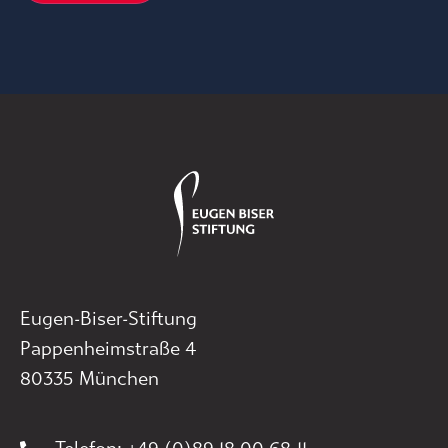
Eugen-Biser-Stiftung
Pappenheimstraße 4
80335 München