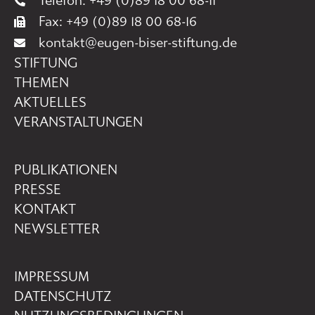
Telefon: +49 (0)89 18 00 68-11
Fax: +49 (0)89 18 00 68-16
kontakt@eugen-biser-stiftung.de
STIFTUNG
THEMEN
AKTUELLES
VERANSTALTUNGEN
PUBLIKATIONEN
PRESSE
KONTAKT
NEWSLETTER
IMPRESSUM
DATENSCHUTZ