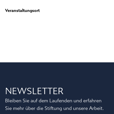
Veranstaltungsort
NEWSLETTER
Bleiben Sie auf dem Laufenden und erfahren
Sie mehr über die Stiftung und unsere Arbeit.