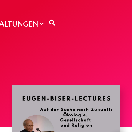
TALTUNGEN