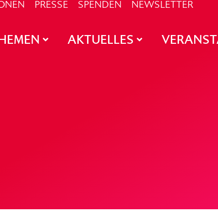
IONEN
PRESSE
SPENDEN
NEWSLETTER
HEMEN
AKTUELLES
VERANS