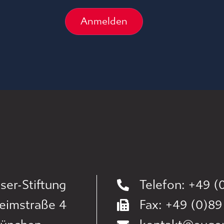
Anmelden
ser-Stiftung
Telefon: +49 (0
eimstraße 4
Fax: +49 (0)89