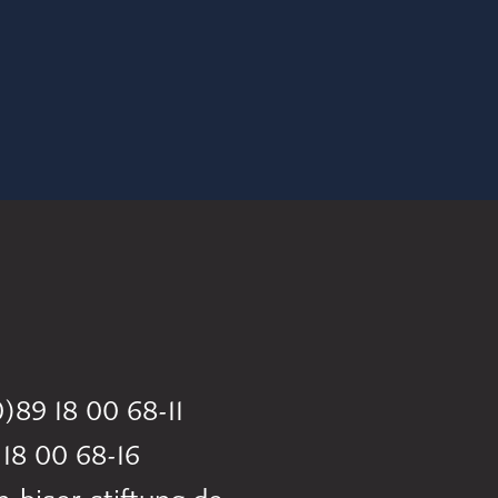
)89 18 00 68-11
 18 00 68-16