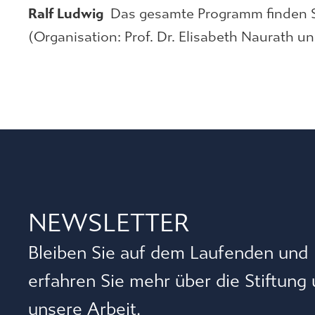
Ralf Ludwig
Das gesamte Programm finden S
(Organisation: Prof. Dr. Elisabeth Naurath un
NEWSLETTER
Bleiben Sie auf dem Laufenden und
erfahren Sie mehr über die Stiftung
unsere Arbeit.