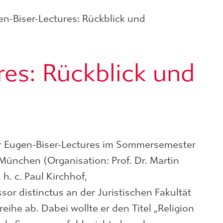
n-Biser-Lectures: Rückblick und
res: Rückblick und
er Eugen-Biser-Lectures im Sommersemester
München (Organisation: Prof. Dr. Martin
 h. c. Paul Kirchhof,
sor distinctus an der Juristischen Fakultät
eihe ab. Dabei wollte er den Titel „Religion