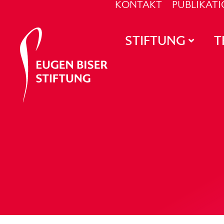
KONTAKT
PUBLIKAT
STIFTUNG
T