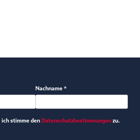
Nachname *
, ich stimme den
Datenschutzbestimmungen
zu.