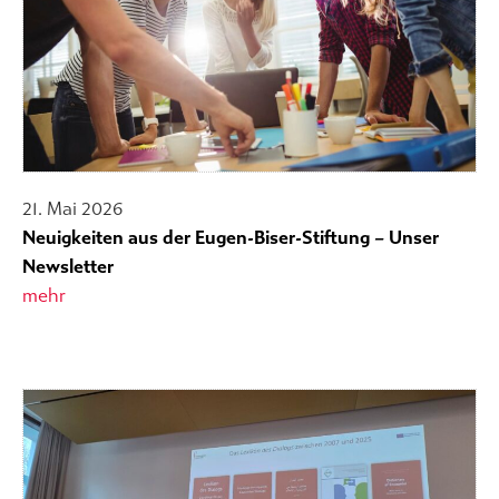
21. Mai 2026
Neuigkeiten aus der Eugen-Biser-Stiftung – Unser
Newsletter
mehr