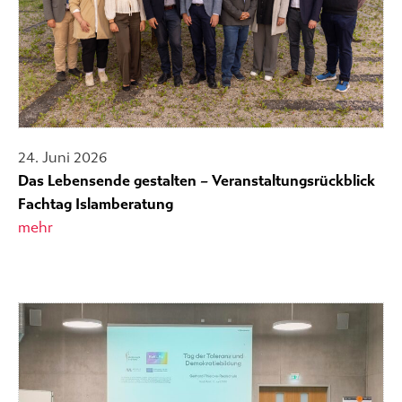
24. Juni 2026
Das Lebensende gestalten – Veranstaltungsrückblick
Fachtag Islamberatung
mehr