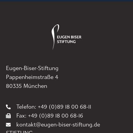
Eugen-Biser-Stiftung
Pappenheimstraße 4
80335 München
Telefon: +49 (0)89 18 00 68-11
Fax: +49 (0)89 18 00 68-16
kontakt@eugen-biser-stiftung.de