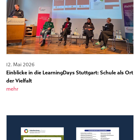
12. Mai 2026
Einblicke in die LearningDays Stuttgart: Schule als Ort
der Vielfalt
mehr