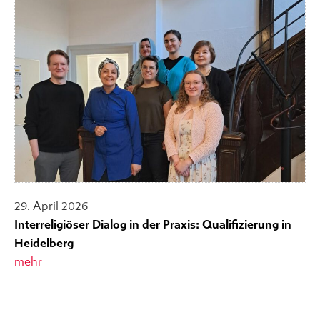
29. April 2026
Interreligiöser Dialog in der Praxis: Qualifizierung in
Heidelberg
mehr