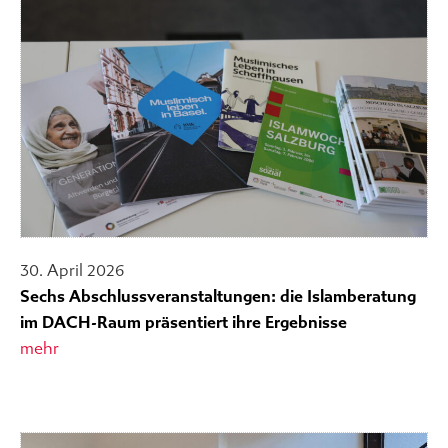
30. April 2026
Sechs Abschlussveranstaltungen: die Islamberatung
im DACH-Raum präsentiert ihre Ergebnisse
mehr