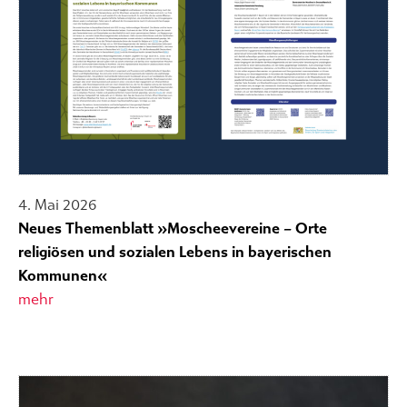
4. Mai 2026
Neues Themenblatt »Moscheevereine – Orte
religiösen und sozialen Lebens in bayerischen
Kommunen«
mehr