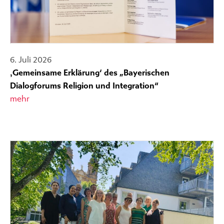
6. Juli 2026
‚Gemeinsame Erklärung‘ des „Bayerischen
Dialogforums Religion und Integration“
mehr