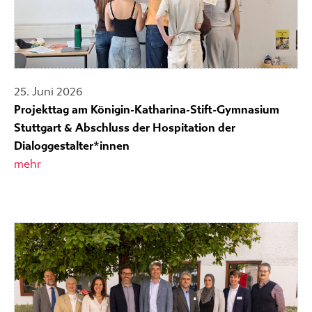
25. Juni 2026
Projekttag am Königin-Katharina-Stift-Gymnasium
Stuttgart & Abschluss der Hospitation der
Dialoggestalter*innen
mehr