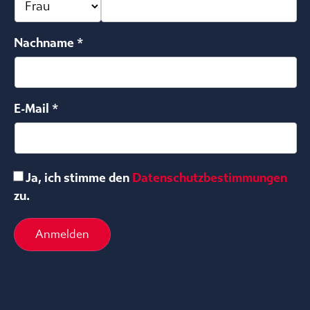
Nachname *
E-Mail *
Ja, ich stimme den
Datenschutzbestimmungen
zu.
Anmelden