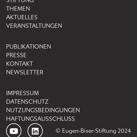
STIFTUNG
THEMEN
AKTUELLES
VERANSTALTUNGEN
PUBLIKATIONEN
PRESSE
KONTAKT
NEWSLETTER
IMPRESSUM
DATENSCHUTZ
NUTZUNGSBEDINGUNGEN
HAFTUNGSAUSSCHLUSS
© Eugen-Biser-Stiftung 2024