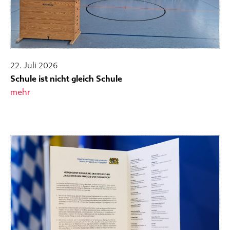
22. Juli 2026
Schule ist nicht gleich Schule
mehr