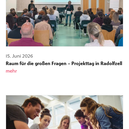
15. Juni 2026
Raum für die großen Fragen – Projekttag in Radolfzell
mehr