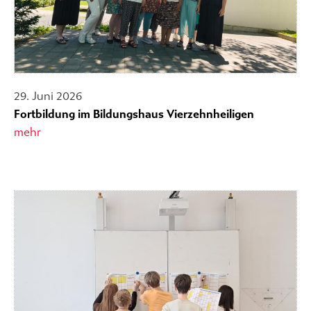
29. Juni 2026
Fortbildung im Bildungshaus Vierzehnheiligen
mehr