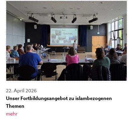
22. April 2026
Unser Fortbildungsangebot zu islambezogenen
Themen
mehr