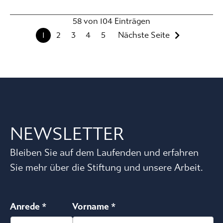
58 von 104 Einträgen
1
2
3
4
5
Nächste Seite
NEWSLETTER
Bleiben Sie auf dem Laufenden und erfahren
Sie mehr über die Stiftung und unsere Arbeit.
Anrede *
Vorname *