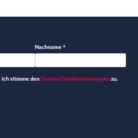
Nachname *
, ich stimme den
Datenschutzbestimmungen
zu.