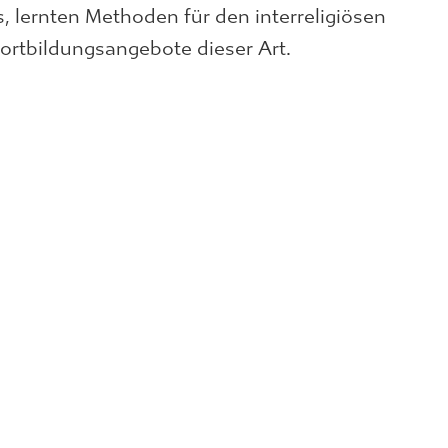
, lernten Methoden für den interreligiösen
ortbildungsangebote dieser Art.