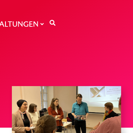
TALTUNGEN