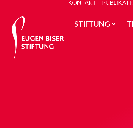
KONTAKT
PUBLIKAT
STIFTUNG
T