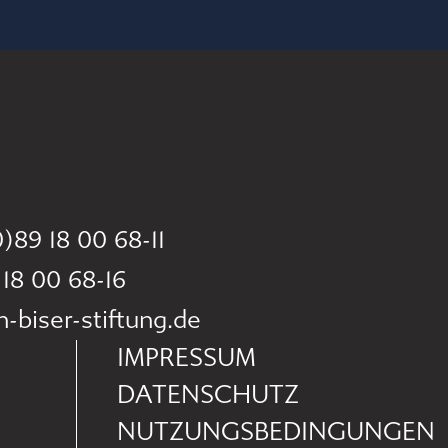
)89 18 00 68-11
 18 00 68-16
biser-stiftung.de
IMPRESSUM
DATENSCHUTZ
NUTZUNGSBEDINGUNGEN