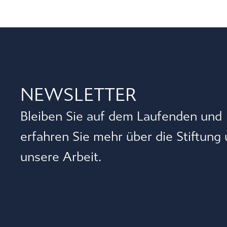
NEWSLETTER
Bleiben Sie auf dem Laufenden und
erfahren Sie mehr über die Stiftung
unsere Arbeit.