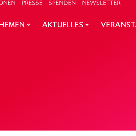
IONEN
PRESSE
SPENDEN
NEWSLETTER
HEMEN
AKTUELLES
VERANS