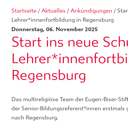
Startseite
/
Aktuelles
/
Ankündigungen
/
Star
Lehrer*innenfortbildung in Regensburg
Donnerstag, 06. November 2025
Start ins neue Sch
Lehrer*innenfortbi
Regensburg
Das multireligiöse Team der Eugen-Biser-Sti
der Senior-Bildungsreferent*innen erstmals 
nach Regensburg.