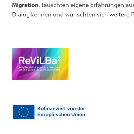
Migration
, tauschten eigene Erfahrungen aus
Dialog kennen und wünschten sich weitere F