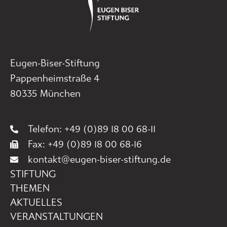
Eugen-Biser-Stiftung
Pappenheimstraße 4
80335 München
Telefon: +49 (0)89 18 00 68-11
Fax: +49 (0)89 18 00 68-16
kontakt@eugen-biser-stiftung.de
STIFTUNG
THEMEN
AKTUELLES
VERANSTALTUNGEN