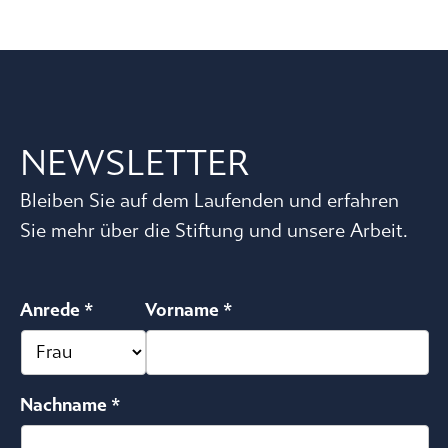
NEWSLETTER
Bleiben Sie auf dem Laufenden und erfahren
Sie mehr über die Stiftung und unsere Arbeit.
Anrede *
Vorname *
Nachname *