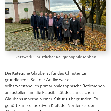
Netzwerk Christlicher Religionsphilosophen
Die Kategorie Glaube ist für das Christentum
grundlegend. Seit der Antike war es
selbstverständlich primär philosophische Reflexionen
anzustellen, um die Plausibilität des christlichen
Glaubens innerhalb einer Kultur zu begründen. Es
gehört zur prospektiven Kraft der Vordenker den