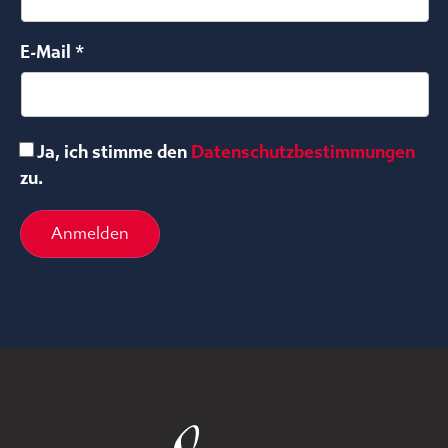
E-Mail *
Ja, ich stimme den
Datenschutzbestimmungen
zu.
Anmelden