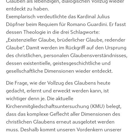
Glauben als lebendigen, dialogischen Vollzug wieder
entdeckt zu haben.
Exemplarisch verdeutlichte das Kardinal Julius
Döpfner beim Requiem für Romano Guardini. Er fasst
dessen Theologie in die drei Schlagworte:
„Existenzieller Glaube, brüderlicher Glaube, redender
Glaube“. Damit werden im Rückgriff auf den Ursprung
des christlichen, personalen Glaubensverständnisses,
dessen existentielle, geistesgeschichtliche und
gesellschaftliche Dimensionen wieder entdeckt.
Die Frage, wie der Vollzug des Glaubens heute
gedacht, erlernt und erweckt werden kann, ist
wichtiger denn je. Die aktuelle
Kirchenmitgliedschaftsuntersuchung (KMU) belegt,
dass das komplexe Geflecht aller Dimensionen des
christlichen Glaubens erneut ausgelotet werden
muss. Deshalb kommt unseren Vordenkern unserer