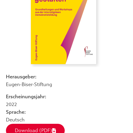
Herausgeber:
Eugen-Biser-Stiftung
Erscheinungsjahr:
2022
Sprache:
Deutsch
Download (PDF)