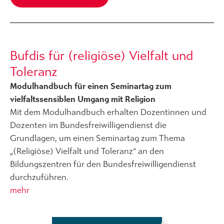
Bufdis für (religiöse) Vielfalt und
Toleranz
Modulhandbuch für einen Seminartag zum
vielfaltssensiblen Umgang mit Religion
Mit dem Modulhandbuch erhalten Dozentinnen und
Dozenten im Bundesfreiwilligendienst die
Grundlagen, um einen Seminartag zum Thema
„(Religiöse) Vielfalt und Toleranz“ an den
Bildungszentren für den Bundesfreiwilligendienst
durchzuführen.
mehr