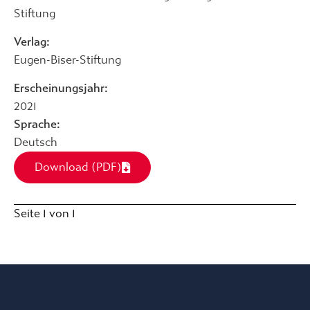
Stiftung
Verlag:
Eugen-Biser-Stiftung
Erscheinungsjahr:
2021
Sprache:
Deutsch
Download (PDF)
Seite 1 von 1