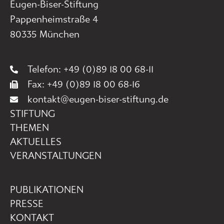
Eugen-Biser-Stiftung
Pappenheimstraße 4
80335 München
Telefon: +49 (0)89 18 00 68-11
Fax: +49 (0)89 18 00 68-16
kontakt@eugen-biser-stiftung.de
STIFTUNG
THEMEN
AKTUELLES
VERANSTALTUNGEN
PUBLIKATIONEN
PRESSE
KONTAKT