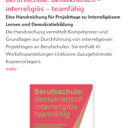
interreligiös – teamfähig
Eine Handreichung für Projekttage zu Interreligiösem
Lernen und Demokratiebildung
Die Handreichung vermittelt Kompetenzen und
Grundlagen zur Durchführung von interreligiösen
Projekttagen an Berufschulen. Sie enthält 10
Workshopanleitungen (inklusive dazugehörender
Kopiervorlagen).
mehr