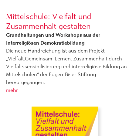
Mittelschule: Vielfalt und
Zusammenhalt gestalten
Grundhaltungen und Workshops aus der
Interreligiösen Demokratiebildung
Die neue Handreichung ist aus dem Projekt
„Vielfalt.Gemeinsam .Lernen. Zusammenhalt durch
Vielfaltssensibilisierung und interreligiöse Bildung an
Mittelschulen“ der Eugen-Biser-Stiftung
hervorgegangen.
mehr