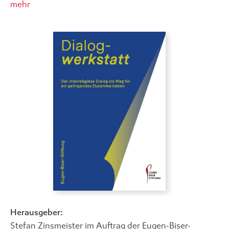
mehr
Herausgeber:
Stefan Zinsmeister im Auftrag der Eugen-Biser-