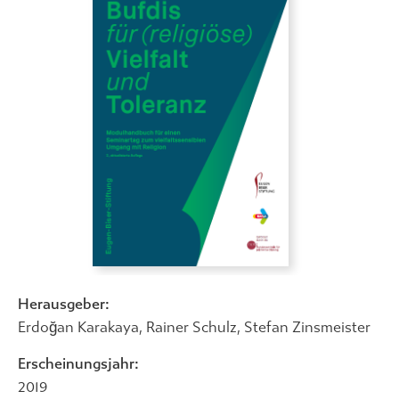
Herausgeber:
Erdoğan Karakaya
,
Rainer Schulz
,
Stefan Zinsmeister
Erscheinungsjahr:
2019