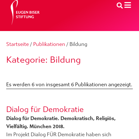
Startseite
/
Publikationen
/
Bildung
Kategorie: Bildung
Es werden 6 von insgesamt 6 Publikationen angezeigt.
Dialog für Demokratie
Dialog für Demokratie. Demokratisch, Religiös,
Vielfältig. München 2018.
Im Projekt Dialog FÜR Demokratie haben sich