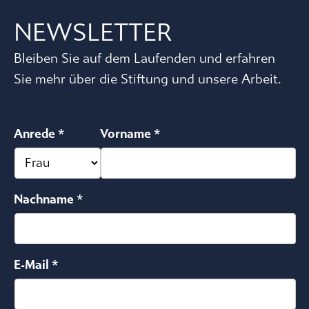
NEWSLETTER
Bleiben Sie auf dem Laufenden und erfahren
Sie mehr über die Stiftung und unsere Arbeit.
Anrede *
Vorname *
Nachname *
E-Mail *