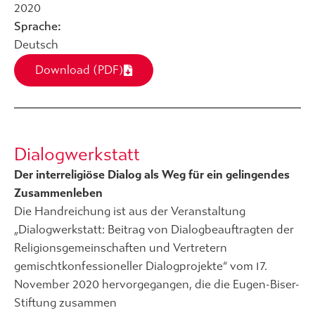
2020
Sprache:
Deutsch
Download (PDF)
Dialogwerkstatt
Der interreligiöse Dialog als Weg für ein gelingendes
Zusammenleben
Die Handreichung ist aus der Veranstaltung
„Dialogwerkstatt: Beitrag von Dialogbeauftragten der
Religionsgemeinschaften und Vertretern
gemischtkonfessioneller Dialogprojekte“ vom 17.
November 2020 hervorgegangen, die die Eugen-Biser-
Stiftung zusammen