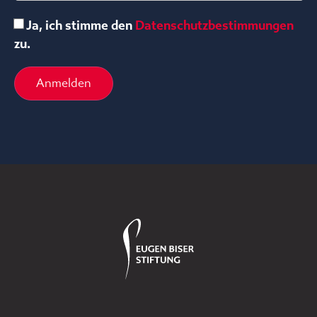
Ja, ich stimme den
Datenschutzbestimmungen
zu.
Anmelden