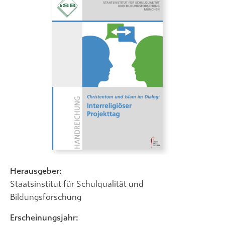
Herausgeber:
Staatsinstitut für Schulqualität und
Bildungsforschung
Erscheinungsjahr: