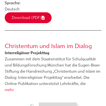
Sprache:
Deutsch
Download (PDF)
Christentum und Islam im Dialog
Interreligiöser Projekttag
Zusammen mit dem Staatsinstitut für Schulqualität
und Bildungsforschung München hat die Eugen-Biser-
Stiftung die Handreichung „Christentum und Islam im
Dialog: Interreligiöser Projekttag“ erarbeitet. Die
Online-Publikation unterstützt Lehrkräfte, die
mehr