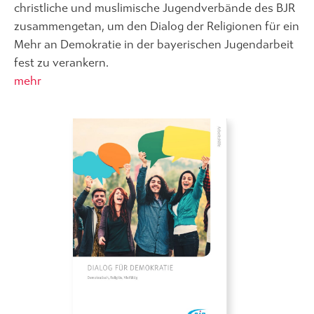
christliche und muslimische Jugendverbände des BJR
zusammengetan, um den Dialog der Religionen für ein
Mehr an Demokratie in der bayerischen Jugendarbeit
fest zu verankern.
mehr