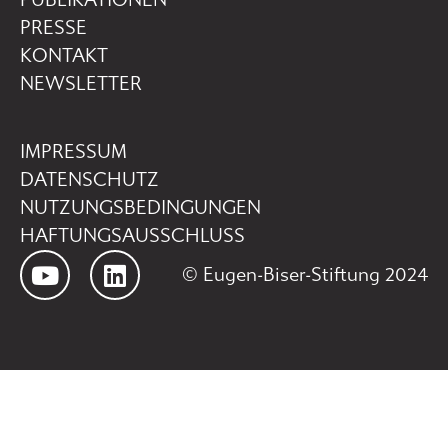
PUBLIKATIONEN
PRESSE
KONTAKT
NEWSLETTER
IMPRESSUM
DATENSCHUTZ
NUTZUNGSBEDINGUNGEN
HAFTUNGSAUSSCHLUSS
© Eugen-Biser-Stiftung 2024