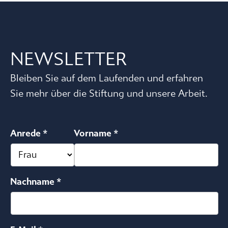
NEWSLETTER
Bleiben Sie auf dem Laufenden und erfahren
Sie mehr über die Stiftung und unsere Arbeit.
Anrede *
Vorname *
Nachname *