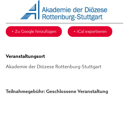
+ Zu Google hinzufügen
+ iCal exportieren
Veranstaltungsort
Akademie der Diözese Rottenburg-Stuttgart
Teilnahmegebühr: Geschlossene Veranstaltung