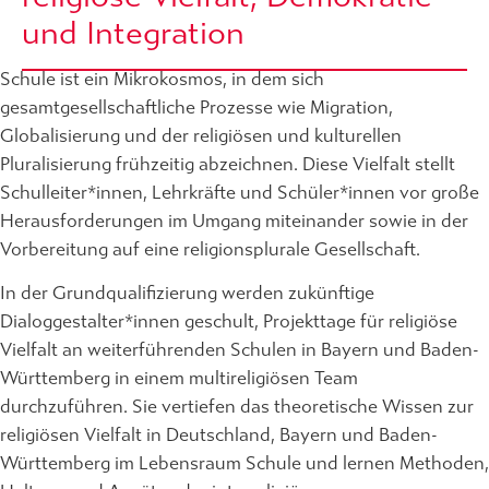
und Integration
Schule ist ein Mikrokosmos, in dem sich
gesamtgesellschaftliche Prozesse wie Migration,
Globalisierung und der religiösen und kulturellen
Pluralisierung frühzeitig abzeichnen. Diese Vielfalt stellt
Schulleiter*innen, Lehrkräfte und Schüler*innen vor große
Herausforderungen im Umgang miteinander sowie in der
Vorbereitung auf eine religionsplurale Gesellschaft.
In der Grundqualifizierung werden zukünftige
Dialoggestalter*innen geschult, Projekttage für religiöse
Vielfalt an weiterführenden Schulen in Bayern und Baden-
Württemberg in einem multireligiösen Team
durchzuführen. Sie vertiefen das theoretische Wissen zur
religiösen Vielfalt in Deutschland, Bayern und Baden-
Württemberg im Lebensraum Schule und lernen Methoden,