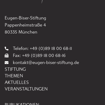
Eugen-Biser-Stiftung
Pappenheimstraße 4
80335 München
Telefon: +49 (0)89 18 00 68-11
Fax: +49 (0)89 18 00 68-16
kontakt@eugen-biser-stiftung.de
STIFTUNG
THEMEN
AKTUELLES
VERANSTALTUNGEN