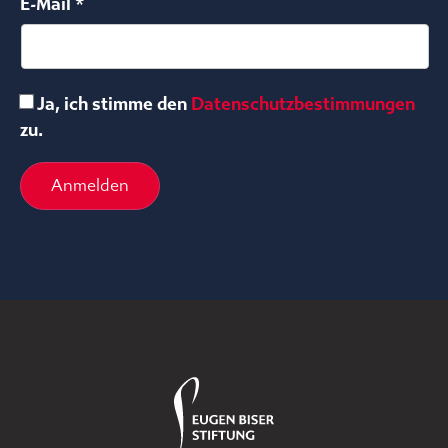
E-Mail *
Ja, ich stimme den
Datenschutzbestimmungen
zu.
Anmelden